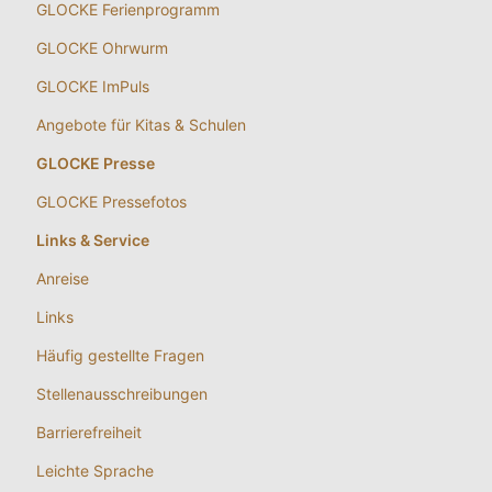
GLOCKE Ferienprogramm
GLOCKE Ohrwurm
GLOCKE ImPuls
Angebote für Kitas & Schulen
GLOCKE Presse
GLOCKE Pressefotos
Links & Service
Anreise
Links
Häufig gestellte Fragen
Stellenausschreibungen
Barrierefreiheit
Leichte Sprache