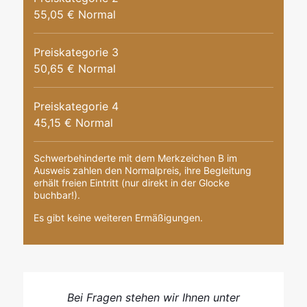
55,05 € Normal
Preiskategorie 3
50,65 € Normal
Preiskategorie 4
45,15 € Normal
Schwerbehinderte mit dem Merkzeichen B im
Ausweis zahlen den Normalpreis, ihre Begleitung
erhält freien Eintritt (nur direkt in der Glocke
buchbar!).
Es gibt keine weiteren Ermäßigungen.
Bei Fragen stehen wir Ihnen unter