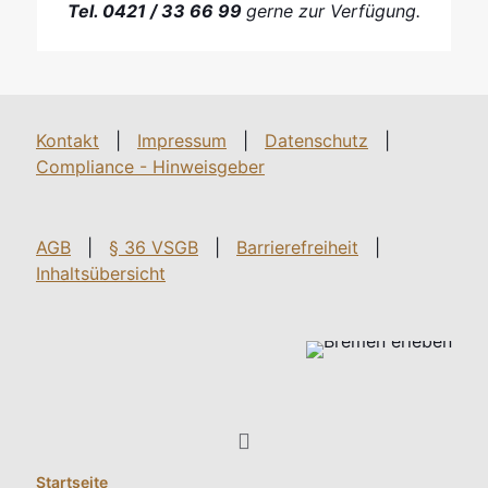
Tel. 0421 / 33 66 99
gerne zur Verfügung.
Kontakt
|
Impressum
|
Datenschutz
|
Compliance - Hinweisgeber
AGB
|
§ 36 VSGB
|
Barrierefreiheit
|
Inhaltsübersicht
Startseite