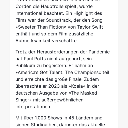
Corden die Hauptrolle spielt, wurde
international beachtet. Ein Highlight des
Films war der Soundtrack, der den Song
»Sweeter Than Fiction« von Taylor Swift
enthält und so dem Film zusätzliche
Aufmerksamkeit verschaffte.
Trotz der Herausforderungen der Pandemie
hat Paul Potts nicht aufgehört, sein
Publikum zu begeistern. Er nahm an
»America’s Got Talent: The Champions« teil
und erreichte das große Finale. Zudem
überraschte er 2023 als »Koala« in der
deutschen Ausgabe von »The Masked
Singer« mit außergewöhnlichen
Interpretationen.
Mit über 1.000 Shows in 45 Ländern und
sieben Studioalben, darunter das aktuelle