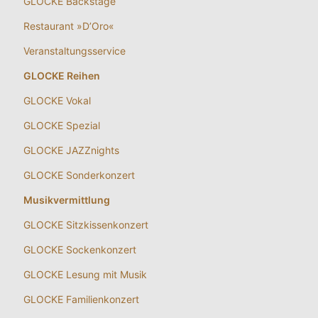
GLOCKE Backstage
Restaurant »D’Oro«
Veranstaltungsservice
GLOCKE Reihen
GLOCKE Vokal
GLOCKE Spezial
GLOCKE JAZZnights
GLOCKE Sonderkonzert
Musikvermittlung
GLOCKE Sitzkissenkonzert
GLOCKE Sockenkonzert
GLOCKE Lesung mit Musik
GLOCKE Familienkonzert