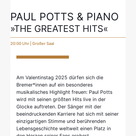
PAUL POTTS & PIANO
»THE GREATEST HITS«
20:00 Uhr | Großer Saal
Am Valentinstag 2025 dürfen sich die
Bremer*innen auf ein besonderes
musikalisches Highlight freuen: Paul Potts
wird mit seinen größten Hits live in der
Glocke auftreten. Der Sänger mit der
beeindruckenden Karriere hat sich mit seiner
einzigartigen Stimme und berührenden
Lebensgeschichte weltweit einen Platz in
den Herzen seiner Fans erobert.