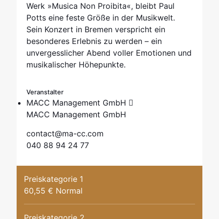
Werk »Musica Non Proibita«, bleibt Paul
Potts eine feste Größe in der Musikwelt.
Sein Konzert in Bremen verspricht ein
besonderes Erlebnis zu werden – ein
unvergesslicher Abend voller Emotionen und
musikalischer Höhepunkte.
Veranstalter
MACC Management GmbH
MACC Management GmbH
contact@ma-cc.com
040 88 94 24 77
Preiskategorie 1
60,55 € Normal
Preiskategorie 2