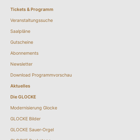
Tickets & Programm
Veranstaltungssuche
Saalpläne
Gutscheine
Abonnements
Newsletter
Download Programmvorschau
Aktuelles
Die GLOCKE
Modernisierung Glocke
GLOCKE Bilder
GLOCKE Sauer-Orgel