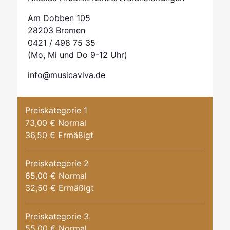
Am Dobben 105
28203 Bremen
0421 / 498 75 35
(Mo, Mi und Do 9-12 Uhr)
info@musicaviva.de
Preiskategorie 1
73,00 € Normal
36,50 € Ermäßigt
Preiskategorie 2
65,00 € Normal
32,50 € Ermäßigt
Preiskategorie 3
55,00 € Normal