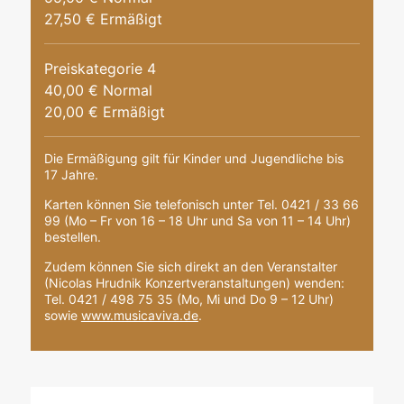
27,50 € Ermäßigt
Preiskategorie 4
40,00 € Normal
20,00 € Ermäßigt
Die Ermäßigung gilt für Kinder und Jugendliche bis
17 Jahre.
Karten können Sie telefonisch unter Tel. 0421 / 33 66
99 (Mo – Fr von 16 – 18 Uhr und Sa von 11 – 14 Uhr)
bestellen.
Zudem können Sie sich direkt an den Veranstalter
(Nicolas Hrudnik Konzertveranstaltungen) wenden:
Tel. 0421 / 498 75 35 (Mo, Mi und Do 9 – 12 Uhr)
sowie
www.musicaviva.de
.