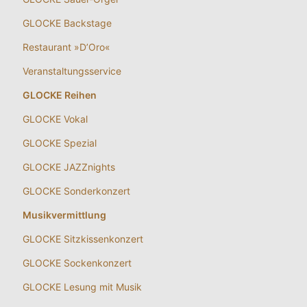
GLOCKE Backstage
Restaurant »D’Oro«
Veranstaltungsservice
GLOCKE Reihen
GLOCKE Vokal
GLOCKE Spezial
GLOCKE JAZZnights
GLOCKE Sonderkonzert
Musikvermittlung
GLOCKE Sitzkissenkonzert
GLOCKE Sockenkonzert
GLOCKE Lesung mit Musik