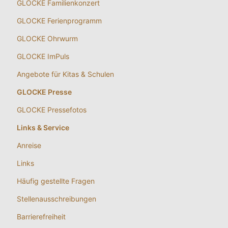
GLOCKE Familienkonzert
GLOCKE Ferienprogramm
GLOCKE Ohrwurm
GLOCKE ImPuls
Angebote für Kitas & Schulen
GLOCKE Presse
GLOCKE Pressefotos
Links & Service
Anreise
Links
Häufig gestellte Fragen
Stellenausschreibungen
Barrierefreiheit