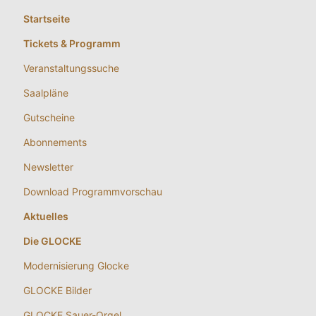
Startseite
Tickets & Programm
Veranstaltungssuche
Saalpläne
Gutscheine
Abonnements
Newsletter
Download Programmvorschau
Aktuelles
Die GLOCKE
Modernisierung Glocke
GLOCKE Bilder
GLOCKE Sauer-Orgel