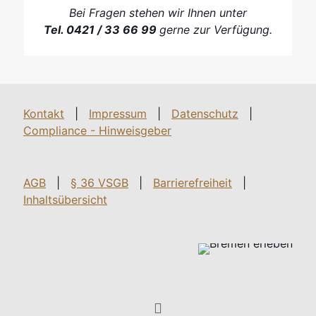
Bei Fragen stehen wir Ihnen unter
Tel. 0421 / 33 66 99
gerne zur Verfügung.
Kontakt
|
Impressum
|
Datenschutz
|
Compliance - Hinweisgeber
AGB
|
§ 36 VSGB
|
Barrierefreiheit
|
Inhaltsübersicht