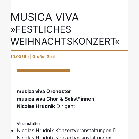
MUSICA VIVA
»FESTLICHES
WEIHNACHTSKONZERT«
15:00 Uhr | Großer Saal
musica viva Orchester
musica viva Chor
& Solist*innen
Nicolas Hrudnik
Dirigent
Veranstalter
Nicolas Hrudnik Konzertveranstaltungen
Nicolas Hrudnik Konzertveranstaltungen