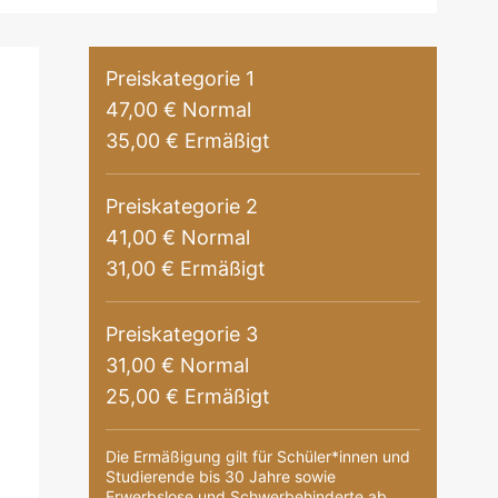
Preiskategorie 1
47,00 € Normal
35,00 € Ermäßigt
Preiskategorie 2
41,00 € Normal
31,00 € Ermäßigt
Preiskategorie 3
31,00 € Normal
25,00 € Ermäßigt
Die Ermäßigung gilt für Schüler*innen und
Studierende bis 30 Jahre sowie
Erwerbslose und Schwerbehinderte ab