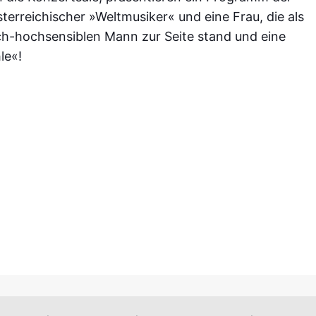
sterreichischer »Weltmusiker« und eine Frau, die als
sch-hochsensiblen Mann zur Seite stand
und eine
le«!