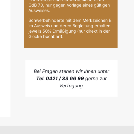
GdB 70, nur gegen Vorlage eines gültigen
Ausweises.
Schwerbehinderte mit dem Merkzeichen B
im Ausweis und deren Begleitung erhalten
jeweils 50% Ermäßigung (nur direkt in der
Glocke buchbar!).
Bei Fragen stehen wir Ihnen unter
Tel. 0421 / 33 66 99
gerne zur
Verfügung.