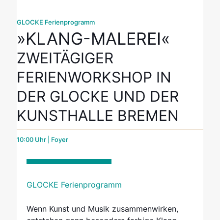
GLOCKE Ferienprogramm
»KLANG-MALEREI«
ZWEITÄGIGER
FERIENWORKSHOP IN
DER GLOCKE UND DER
KUNSTHALLE BREMEN
10:00 Uhr | Foyer
GLOCKE Ferienprogramm
Wenn Kunst und Musik zusammenwirken,