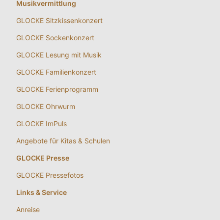
Musikvermittlung
GLOCKE Sitzkissenkonzert
GLOCKE Sockenkonzert
GLOCKE Lesung mit Musik
GLOCKE Familienkonzert
GLOCKE Ferienprogramm
GLOCKE Ohrwurm
GLOCKE ImPuls
Angebote für Kitas & Schulen
GLOCKE Presse
GLOCKE Pressefotos
Links & Service
Anreise