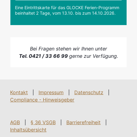
Eine Eintrittskarte für das GLOCKE Ferien-Programm
beinhaltet 2 Tage, vom 13.10. bis zum 14.10.2026.
Bei Fragen stehen wir Ihnen unter
Tel. 0421 / 33 66 99
gerne zur Verfügung.
Kontakt
|
Impressum
|
Datenschutz
|
Compliance - Hinweisgeber
AGB
|
§ 36 VSGB
|
Barrierefreiheit
|
Inhaltsübersicht