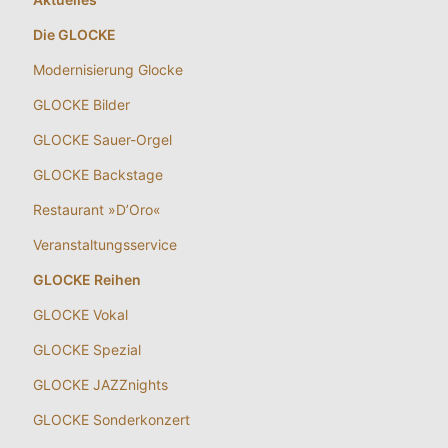
Die GLOCKE
Modernisierung Glocke
GLOCKE Bilder
GLOCKE Sauer-Orgel
GLOCKE Backstage
Restaurant »D’Oro«
Veranstaltungsservice
GLOCKE Reihen
GLOCKE Vokal
GLOCKE Spezial
GLOCKE JAZZnights
GLOCKE Sonderkonzert