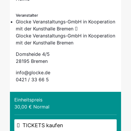
Veranstalter
Glocke Veranstaltungs-GmbH in Kooperation
mit der Kunsthalle Bremen
Glocke Veranstaltungs-GmbH in Kooperation
mit der Kunsthalle Bremen
Domsheide 4/5
28195 Bremen
info@glocke.de
0421 / 33 66 5
Einheitspreis
30,00 € Normal
TICKETS kaufen