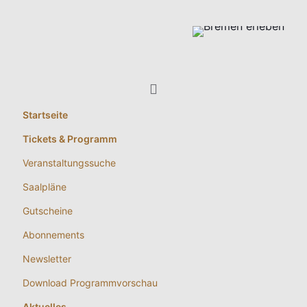
Startseite
Tickets & Programm
Veranstaltungssuche
Saalpläne
Gutscheine
Abonnements
Newsletter
Download Programmvorschau
Aktuelles