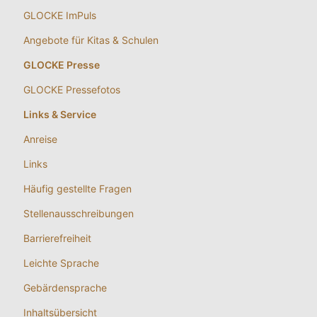
GLOCKE ImPuls
Angebote für Kitas & Schulen
GLOCKE Presse
GLOCKE Pressefotos
Links & Service
Anreise
Links
Häufig gestellte Fragen
Stellenausschreibungen
Barrierefreiheit
Leichte Sprache
Gebärdensprache
Inhaltsübersicht