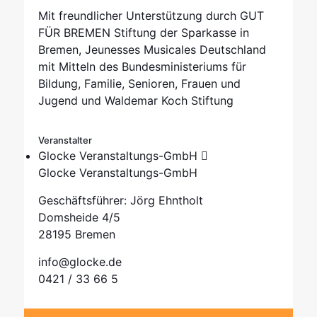
Mit freundlicher Unterstützung durch GUT
FÜR BREMEN Stiftung der Sparkasse in
Bremen, Jeunesses Musicales Deutschland
mit Mitteln des Bundesministeriums für
Bildung, Familie, Senioren, Frauen und
Jugend und Waldemar Koch Stiftung
Veranstalter
Glocke Veranstaltungs-GmbH
Glocke Veranstaltungs-GmbH
Geschäftsführer: Jörg Ehntholt
Domsheide 4/5
28195 Bremen
info@glocke.de
0421 / 33 66 5