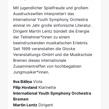
Mit jugendlicher Spielfreude und großem
Ausdruckswillen interpretiert das
International Youth Symphony Orchestra
einmal im Jahr große sinfonische Literatur.
Dirigent Martin Lentz bündelt die Energie
der Teilnehmer*innen zu einem
beeindruckenden musikalischen Erlebnis.
Seit 1999 veranstalten die Glocke
Veranstaltungs-GmbH und die Musikschule
Bremen dieses internationale
Zusammentreffen von hochbegabten
Jungmusiker*innen.
Ilva Bāliņa
Viola
Filip Hovland
Klarinette
International Youth Symphony Orchestra
Bremen
Martin Lentz
Dirigent