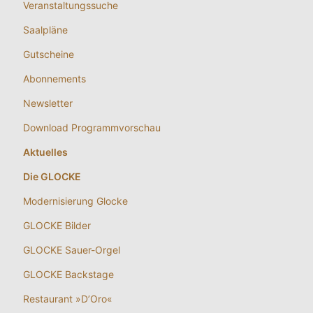
Veranstaltungssuche
Saalpläne
Gutscheine
Abonnements
Newsletter
Download Programmvorschau
Aktuelles
Die GLOCKE
Modernisierung Glocke
GLOCKE Bilder
GLOCKE Sauer-Orgel
GLOCKE Backstage
Restaurant »D’Oro«