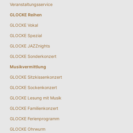
Veranstaltungsservice
GLOCKE Reihen
GLOCKE Vokal
GLOCKE Spezial
GLOCKE JAZZnights
GLOCKE Sonderkonzert
Musikvermittlung
GLOCKE Sitzkissenkonzert
GLOCKE Sockenkonzert
GLOCKE Lesung mit Musik
GLOCKE Familienkonzert
GLOCKE Ferienprogramm
GLOCKE Ohrwurm