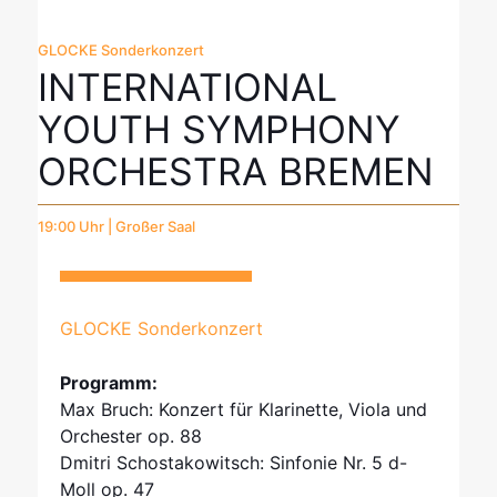
GLOCKE Sonderkonzert
INTERNATIONAL
YOUTH SYMPHONY
ORCHESTRA BREMEN
19:00 Uhr | Großer Saal
GLOCKE Sonderkonzert
Programm:
Max Bruch: Konzert für Klarinette, Viola und
Orchester op. 88
Dmitri Schostakowitsch: Sinfonie Nr. 5 d-
Moll op. 47