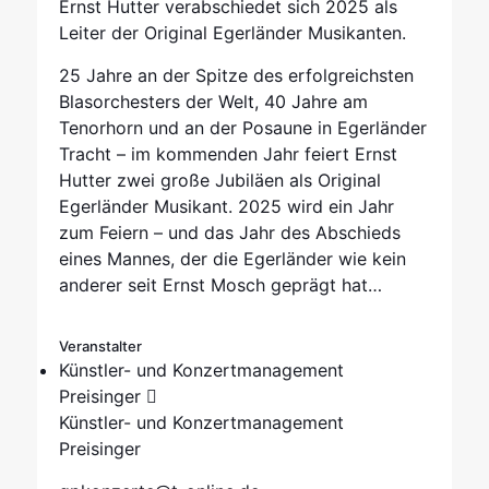
Ernst Hutter verabschiedet sich 2025 als
Leiter der Original Egerländer Musikanten.
25 Jahre an der Spitze des erfolgreichsten
Blasorchesters der Welt, 40 Jahre am
Tenorhorn und an der Posaune in Egerländer
Tracht – im kommenden Jahr feiert Ernst
Hutter zwei große Jubiläen als Original
Egerländer Musikant. 2025 wird ein Jahr
zum Feiern – und das Jahr des Abschieds
eines Mannes, der die Egerländer wie kein
anderer seit Ernst Mosch geprägt hat…
Veranstalter
Künstler- und Konzertmanagement
Preisinger
Künstler- und Konzertmanagement
Preisinger