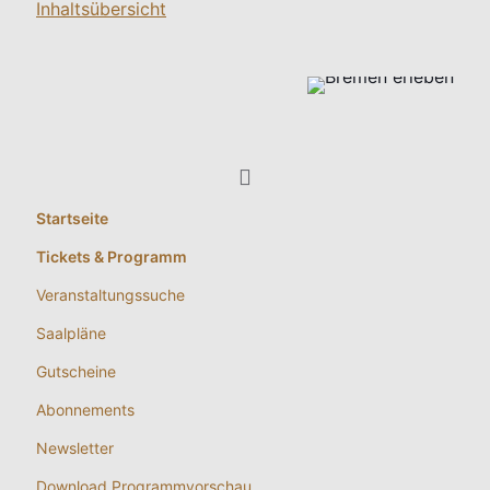
Inhaltsübersicht
Startseite
Tickets & Programm
Veranstaltungssuche
Saalpläne
Gutscheine
Abonnements
Newsletter
Download Programmvorschau