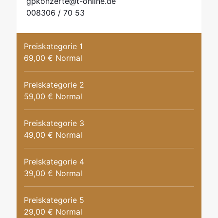
gpkonzerte@t-online.de
008306 / 70 53
Preiskategorie 1
69,00 € Normal
Preiskategorie 2
59,00 € Normal
Preiskategorie 3
49,00 € Normal
Preiskategorie 4
39,00 € Normal
Preiskategorie 5
29,00 € Normal