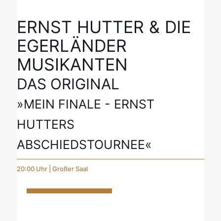
ERNST HUTTER & DIE
EGERLÄNDER
MUSIKANTEN
DAS ORIGINAL
»MEIN FINALE - ERNST
HUTTERS
ABSCHIEDSTOURNEE«
20:00 Uhr | Großer Saal