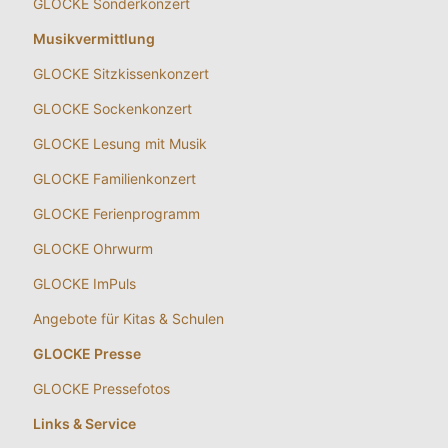
GLOCKE Sonderkonzert
Musikvermittlung
GLOCKE Sitzkissenkonzert
GLOCKE Sockenkonzert
GLOCKE Lesung mit Musik
GLOCKE Familienkonzert
GLOCKE Ferienprogramm
GLOCKE Ohrwurm
GLOCKE ImPuls
Angebote für Kitas & Schulen
GLOCKE Presse
GLOCKE Pressefotos
Links & Service