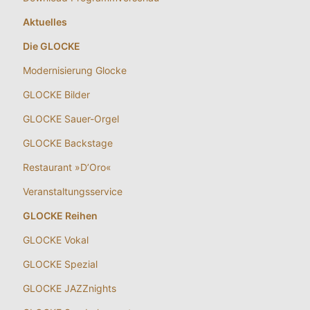
Aktuelles
Die GLOCKE
Modernisierung Glocke
GLOCKE Bilder
GLOCKE Sauer-Orgel
GLOCKE Backstage
Restaurant »D’Oro«
Veranstaltungsservice
GLOCKE Reihen
GLOCKE Vokal
GLOCKE Spezial
GLOCKE JAZZnights