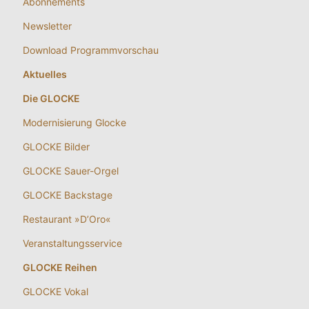
Abonnements
Newsletter
Download Programmvorschau
Aktuelles
Die GLOCKE
Modernisierung Glocke
GLOCKE Bilder
GLOCKE Sauer-Orgel
GLOCKE Backstage
Restaurant »D’Oro«
Veranstaltungsservice
GLOCKE Reihen
GLOCKE Vokal