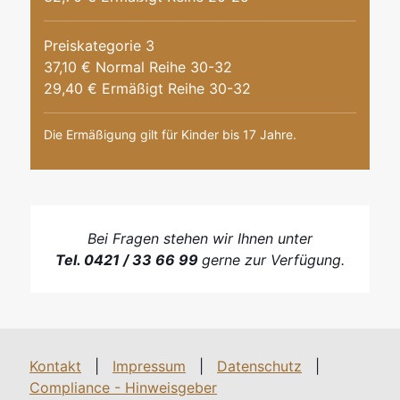
Preiskategorie 3
37,10 € Normal Reihe 30-32
29,40 € Ermäßigt Reihe 30-32
Die Ermäßigung gilt für Kinder bis 17 Jahre.
Bei Fragen stehen wir Ihnen unter
Tel. 0421 / 33 66 99
gerne zur Verfügung.
Kontakt
|
Impressum
|
Datenschutz
|
Compliance - Hinweisgeber