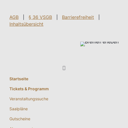
AGB
|
§ 36 VSGB
|
Barrierefreiheit
|
Inhaltsübersicht
Startseite
Tickets & Programm
Veranstaltungssuche
Saalpläne
Gutscheine