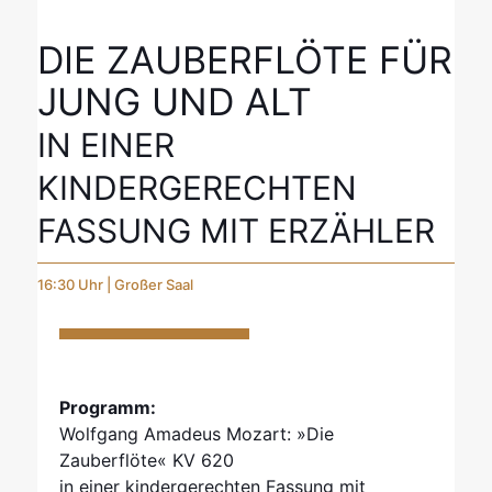
DIE ZAUBERFLÖTE FÜR
JUNG UND ALT
IN EINER
KINDERGERECHTEN
FASSUNG MIT ERZÄHLER
16:30 Uhr | Großer Saal
Programm:
Wolfgang Amadeus Mozart: »Die
Zauberflöte« KV 620
in einer kindergerechten Fassung mit