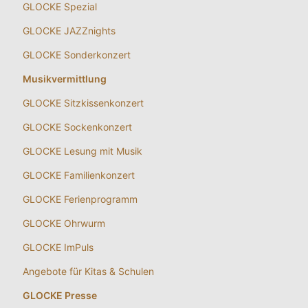
GLOCKE Spezial
GLOCKE JAZZnights
GLOCKE Sonderkonzert
Musikvermittlung
GLOCKE Sitzkissenkonzert
GLOCKE Sockenkonzert
GLOCKE Lesung mit Musik
GLOCKE Familienkonzert
GLOCKE Ferienprogramm
GLOCKE Ohrwurm
GLOCKE ImPuls
Angebote für Kitas & Schulen
GLOCKE Presse