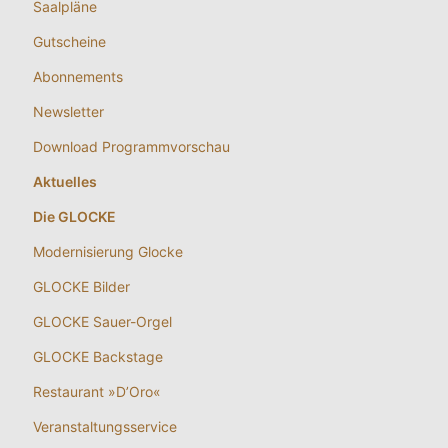
Saalpläne
Gutscheine
Abonnements
Newsletter
Download Programmvorschau
Aktuelles
Die GLOCKE
Modernisierung Glocke
GLOCKE Bilder
GLOCKE Sauer-Orgel
GLOCKE Backstage
Restaurant »D’Oro«
Veranstaltungsservice