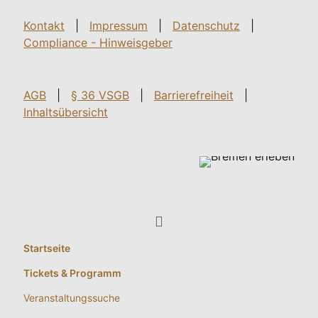
Kontakt
|
Impressum
|
Datenschutz
|
Compliance - Hinweisgeber
AGB
|
§ 36 VSGB
|
Barrierefreiheit
|
Inhaltsübersicht
Startseite
Tickets & Programm
Veranstaltungssuche