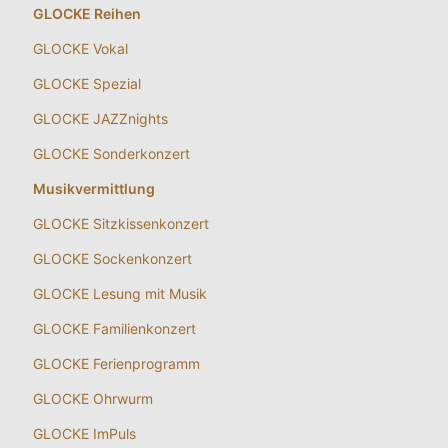
GLOCKE Reihen
GLOCKE Vokal
GLOCKE Spezial
GLOCKE JAZZnights
GLOCKE Sonderkonzert
Musikvermittlung
GLOCKE Sitzkissenkonzert
GLOCKE Sockenkonzert
GLOCKE Lesung mit Musik
GLOCKE Familienkonzert
GLOCKE Ferienprogramm
GLOCKE Ohrwurm
GLOCKE ImPuls