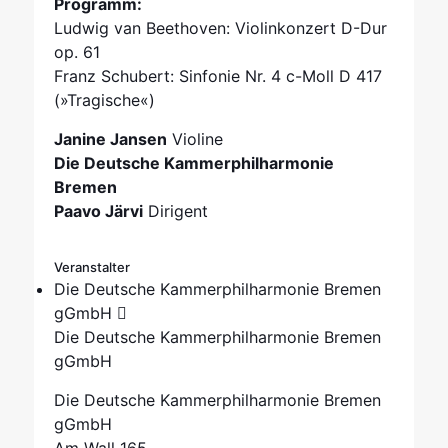
Programm:
Ludwig van Beethoven: Violinkonzert D-Dur
op. 61
Franz Schubert: Sinfonie Nr. 4 c-Moll D 417
(»Tragische«)
Janine Jansen
Violine
Die Deutsche Kammerphilharmonie
Bremen
Paavo Järvi
Dirigent
Veranstalter
Die Deutsche Kammerphilharmonie Bremen
gGmbH
Die Deutsche Kammerphilharmonie Bremen
gGmbH
Die Deutsche Kammerphilharmonie Bremen
gGmbH