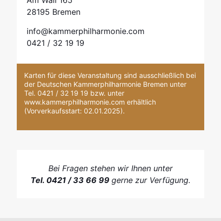
Am Wall 165
28195 Bremen
info@kammerphilharmonie.com
0421 / 32 19 19
Karten für diese Veranstaltung sind ausschließlich bei
der Deutschen Kammerphilharmonie Bremen unter
Tel. 0421 / 32 19 19 bzw. unter
www.kammerphilharmonie.com erhältlich
(
Vorverkaufsstart: 02.01.2025)
.
Bei Fragen stehen wir Ihnen unter
Tel. 0421 / 33 66 99
gerne zur Verfügung.