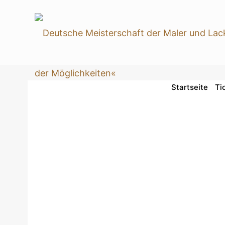
Startseite
Ti