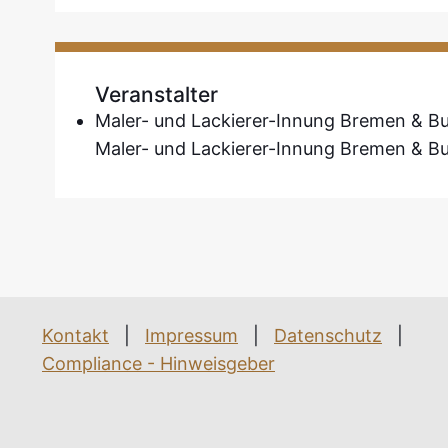
Veranstalter
Maler- und Lackierer-Innung Bremen & B
Maler- und Lackierer-Innung Bremen & B
Kontakt
|
Impressum
|
Datenschutz
|
Compliance - Hinweisgeber