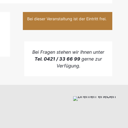
Bei dieser Veranstaltung ist der Eintritt frei.
Bei Fragen stehen wir Ihnen unter
Tel. 0421 / 33 66 99
gerne zur
Verfügung.