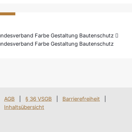
undesverband Farbe Gestaltung Bautenschutz
undesverband Farbe Gestaltung Bautenschutz
AGB
|
§ 36 VSGB
|
Barrierefreiheit
|
Inhaltsübersicht