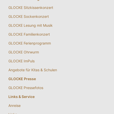
GLOCKE Sitzkissenkonzert
GLOCKE Sockenkonzert
GLOCKE Lesung mit Musik
GLOCKE Familienkonzert
GLOCKE Ferienprogramm
GLOCKE Ohrwurm
GLOCKE ImPuls
Angebote für Kitas & Schulen
GLOCKE Presse
GLOCKE Pressefotos
Links & Service
Anreise