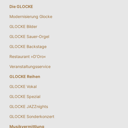
Die GLOCKE
Modernisierung Glocke
GLOCKE Bilder
GLOCKE Sauer-Orgel
GLOCKE Backstage
Restaurant »D’Oro«
Veranstaltungsservice
GLOCKE Reihen
GLOCKE Vokal
GLOCKE Spezial
GLOCKE JAZZnights
GLOCKE Sonderkonzert
Musikvermittlung