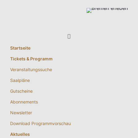
Startseite
Tickets & Programm
Veranstaltungssuche
Saalpläne
Gutscheine
Abonnements
Newsletter
Download Programmvorschau
Aktuelles