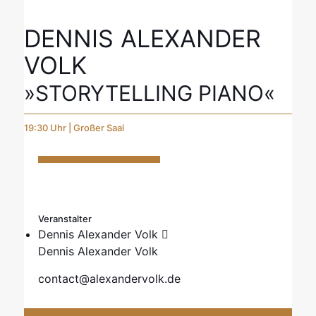
DENNIS ALEXANDER
VOLK
»STORYTELLING PIANO«
19:30 Uhr | Großer Saal
Veranstalter
Dennis Alexander Volk
Dennis Alexander Volk
contact@alexandervolk.de