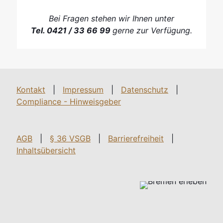
Bei Fragen stehen wir Ihnen unter
Tel. 0421 / 33 66 99
gerne zur Verfügung.
Kontakt
|
Impressum
|
Datenschutz
|
Compliance - Hinweisgeber
AGB
|
§ 36 VSGB
|
Barrierefreiheit
|
Inhaltsübersicht