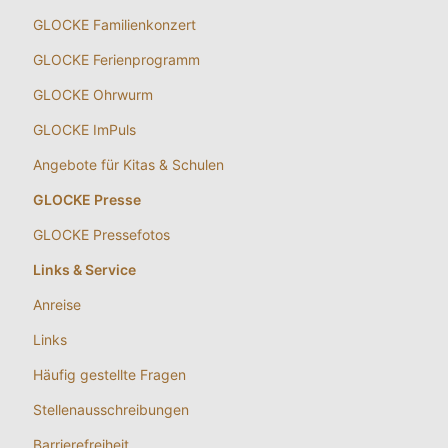
GLOCKE Familienkonzert
GLOCKE Ferienprogramm
GLOCKE Ohrwurm
GLOCKE ImPuls
Angebote für Kitas & Schulen
GLOCKE Presse
GLOCKE Pressefotos
Links & Service
Anreise
Links
Häufig gestellte Fragen
Stellenausschreibungen
Barrierefreiheit