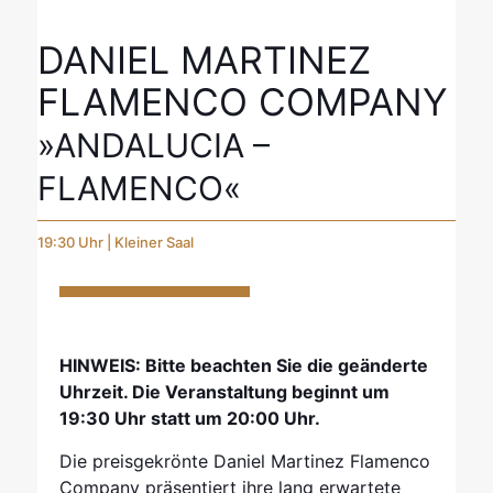
DANIEL MARTINEZ
FLAMENCO COMPANY
»ANDALUCIA –
FLAMENCO«
19:30 Uhr | Kleiner Saal
HINWEIS: Bitte beachten Sie die geänderte
Uhrzeit. Die Veranstaltung beginnt um
19:30 Uhr statt um 20:00 Uhr.
Die preisgekrönte Daniel Martinez Flamenco
Company präsentiert ihre lang erwartete