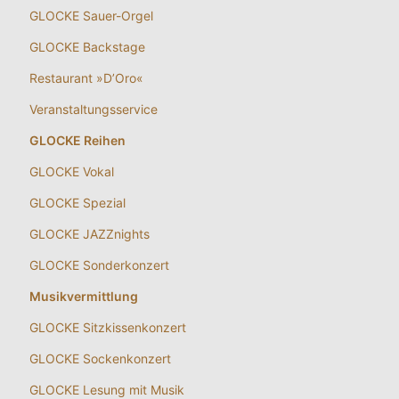
GLOCKE Sauer-Orgel
GLOCKE Backstage
Restaurant »D’Oro«
Veranstaltungsservice
GLOCKE Reihen
GLOCKE Vokal
GLOCKE Spezial
GLOCKE JAZZnights
GLOCKE Sonderkonzert
Musikvermittlung
GLOCKE Sitzkissenkonzert
GLOCKE Sockenkonzert
GLOCKE Lesung mit Musik