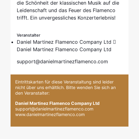
die Schönheit der klassischen Musik auf die
Leidenschaft und das Feuer des Flamenco
trifft. Ein unvergessliches Konzerterlebnis!
Veranstalter
Daniel Martinez Flamenco Company Ltd
Daniel Martinez Flamenco Company Ltd
support@danielmartinezflamenco.com
Eintrittskarten für diese Veranstaltung sind leider
nicht über uns erhältlich. Bitte wenden Sie sich an
den Veranstalter:
Daniel Martinez Flamenco Company Ltd
support@danielmartinezflamenco.com
www.danielmartinezflamenco.com