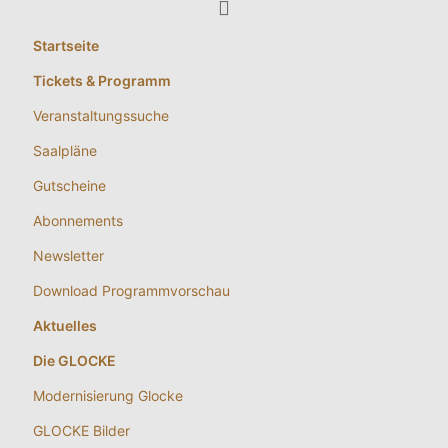
Startseite
Tickets & Programm
Veranstaltungssuche
Saalpläne
Gutscheine
Abonnements
Newsletter
Download Programmvorschau
Aktuelles
Die GLOCKE
Modernisierung Glocke
GLOCKE Bilder