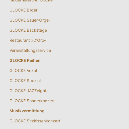
GLOCKE Bilder
GLOCKE Sauer-Orgel
GLOCKE Backstage
Restaurant »D’Oro«
Veranstaltungsservice
GLOCKE Reihen
GLOCKE Vokal
GLOCKE Spezial
GLOCKE JAZZnights
GLOCKE Sonderkonzert
Musikvermittlung
GLOCKE Sitzkissenkonzert