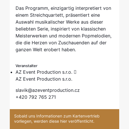
Das Programm, einzigartig interpretiert von
einem Streichquartett, präsentiert eine
Auswahl musikalischer Werke aus dieser
beliebten Serie, inspiriert von klassischen
Meisterwerken und modernen Popmelodien,
die die Herzen von Zuschauenden auf der
ganzen Welt erobert haben.
Veranstalter
AZ Event Production s.r.o.
AZ Event Production s.r.o.
slavik@azeventproduction.cz
+420 792 765 271
Sobald uns Informationen zum Kartenvertrieb
vorliegen, werden diese hier veröffentlicht.