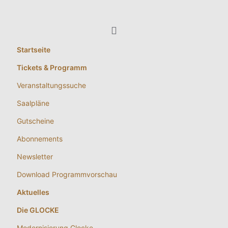
Startseite
Tickets & Programm
Veranstaltungssuche
Saalpläne
Gutscheine
Abonnements
Newsletter
Download Programmvorschau
Aktuelles
Die GLOCKE
Modernisierung Glocke