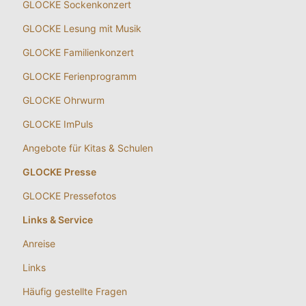
GLOCKE Sockenkonzert
GLOCKE Lesung mit Musik
GLOCKE Familienkonzert
GLOCKE Ferienprogramm
GLOCKE Ohrwurm
GLOCKE ImPuls
Angebote für Kitas & Schulen
GLOCKE Presse
GLOCKE Pressefotos
Links & Service
Anreise
Links
Häufig gestellte Fragen