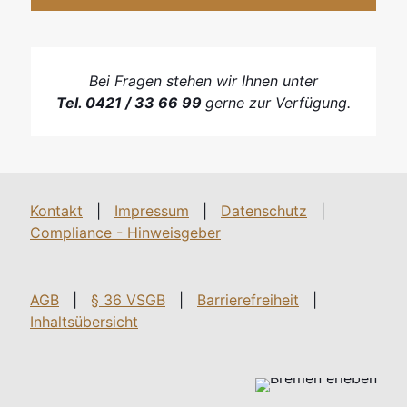
Bei Fragen stehen wir Ihnen unter
Tel. 0421 / 33 66 99
gerne zur Verfügung.
Kontakt
|
Impressum
|
Datenschutz
|
Compliance - Hinweisgeber
AGB
|
§ 36 VSGB
|
Barrierefreiheit
|
Inhaltsübersicht