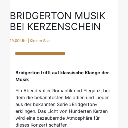
BRIDGERTON MUSIK
BEI KERZENSCHEIN
19:00 Uhr | Kleiner Saal
Bridgerton trifft auf klassische Klänge der
Musik
Ein Abend voller Romantik und Eleganz, bei
dem die bekanntesten Melodien und Lieder
aus der bekannten Serie »Bridgerton«
erklingen. Das Licht von Hunderten Kerzen
wird eine bezaubernde Atmosphäre für
dieses Konzert schaffen.