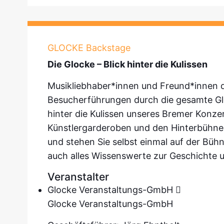
GLOCKE Backstage
Die Glocke – Blick hinter die Kulissen
Musikliebhaber*innen und Freund*innen de
Besucherführungen durch die gesamte Gl
hinter die Kulissen unseres Bremer Konzer
Künstlergarderoben und den Hinterbühne
und stehen Sie selbst einmal auf der Büh
auch alles Wissenswerte zur Geschichte
Veranstalter
Glocke Veranstaltungs-GmbH
Glocke Veranstaltungs-GmbH