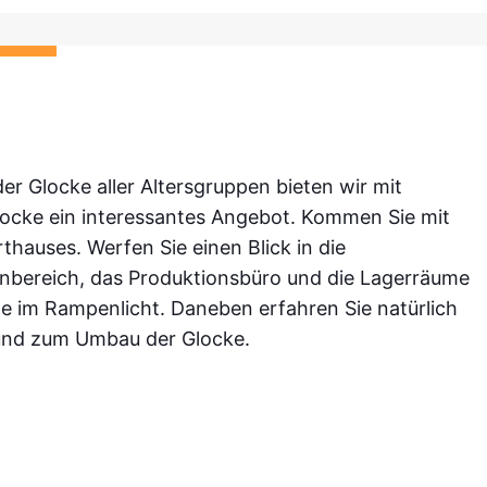
r Glocke aller Altersgruppen bieten wir mit
ocke ein interessantes Angebot. Kommen Sie mit
thauses. Werfen Sie einen Blick in die
nbereich, das Produktionsbüro und die Lagerräume
ne im Rampenlicht. Daneben erfahren Sie natürlich
 und zum Umbau der Glocke.