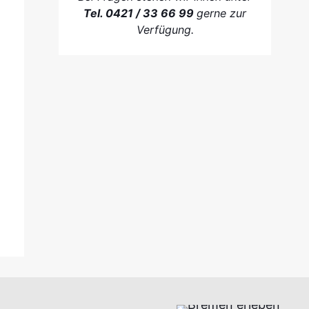
Tel. 0421 / 33 66 99
gerne zur
Verfügung.