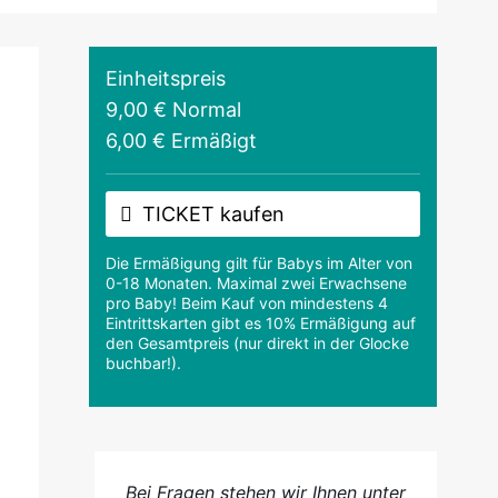
Einheitspreis
9,00 € Normal
6,00 € Ermäßigt
TICKET kaufen
Die Ermäßigung gilt für Babys im Alter von
0-18 Monaten. Maximal zwei Erwachsene
pro Baby! Beim Kauf von mindestens 4
Eintrittskarten gibt es 10% Ermäßigung auf
den Gesamtpreis (nur direkt in der Glocke
buchbar!).
Bei Fragen stehen wir Ihnen unter