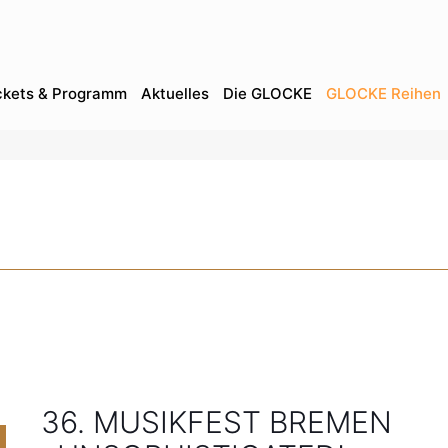
ckets & Programm
Aktuelles
Die GLOCKE
GLOCKE Reihen
36. MUSIKFEST BREMEN