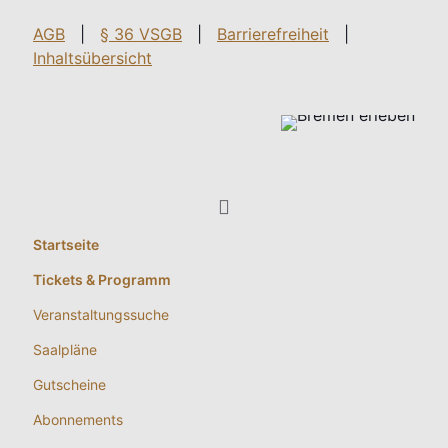
AGB
|
§ 36 VSGB
|
Barrierefreiheit
|
Inhaltsübersicht
Startseite
Tickets & Programm
Veranstaltungssuche
Saalpläne
Gutscheine
Abonnements