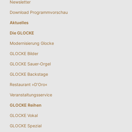
Newsletter
Download Programmvorschau
Aktuelles
Die GLOCKE
Modernisierung Glocke
GLOCKE Bilder
GLOCKE Sauer-Orgel
GLOCKE Backstage
Restaurant »D’Oro«
Veranstaltungsservice
GLOCKE Reihen
GLOCKE Vokal
GLOCKE Spezial