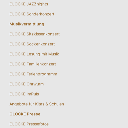
GLOCKE JAZZnights
GLOCKE Sonderkonzert
Musikvermittlung
GLOCKE Sitzkissenkonzert
GLOCKE Sockenkonzert
GLOCKE Lesung mit Musik
GLOCKE Familienkonzert
GLOCKE Ferienprogramm
GLOCKE Ohrwurm
GLOCKE ImPuls
Angebote für Kitas & Schulen
GLOCKE Presse
GLOCKE Pressefotos