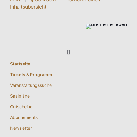
Inhaltsübersicht
Startseite
Tickets & Programm
Veranstaltungssuche
Saalpläne
Gutscheine
Abonnements
Newsletter