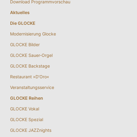
Download Programmvorschau
Aktuelles
Die GLOCKE
Modernisierung Glocke
GLOCKE Bilder
GLOCKE Sauer-Orgel
GLOCKE Backstage
Restaurant »D’Oro«
Veranstaltungsservice
GLOCKE Reihen
GLOCKE Vokal
GLOCKE Spezial
GLOCKE JAZZnights