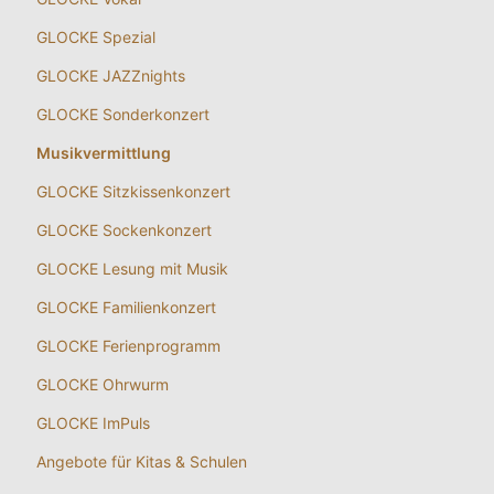
GLOCKE Spezial
GLOCKE JAZZnights
GLOCKE Sonderkonzert
Musikvermittlung
GLOCKE Sitzkissenkonzert
GLOCKE Sockenkonzert
GLOCKE Lesung mit Musik
GLOCKE Familienkonzert
GLOCKE Ferienprogramm
GLOCKE Ohrwurm
GLOCKE ImPuls
Angebote für Kitas & Schulen