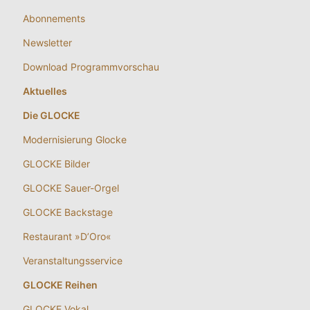
Abonnements
Newsletter
Download Programmvorschau
Aktuelles
Die GLOCKE
Modernisierung Glocke
GLOCKE Bilder
GLOCKE Sauer-Orgel
GLOCKE Backstage
Restaurant »D’Oro«
Veranstaltungsservice
GLOCKE Reihen
GLOCKE Vokal