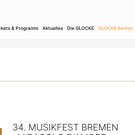
ckets & Programm
Aktuelles
Die GLOCKE
GLOCKE Reihen
34. MUSIKFEST BREMEN