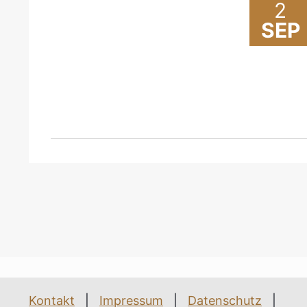
2
SEP
Kontakt
|
Impressum
|
Datenschutz
|