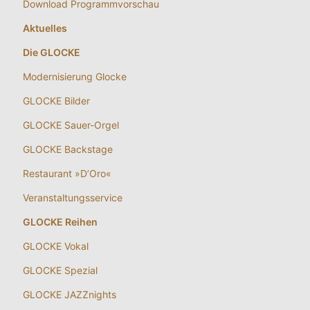
Download Programmvorschau
Aktuelles
Die GLOCKE
Modernisierung Glocke
GLOCKE Bilder
GLOCKE Sauer-Orgel
GLOCKE Backstage
Restaurant »D’Oro«
Veranstaltungsservice
GLOCKE Reihen
GLOCKE Vokal
GLOCKE Spezial
GLOCKE JAZZnights