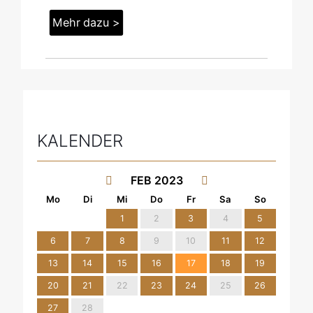
Mehr dazu >
KALENDER
FEB 2023
1
2
3
4
5
6
7
8
9
10
11
12
13
14
15
16
17
18
19
20
21
22
23
24
25
26
27
28