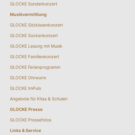
GLOCKE Sonderkonzert
Musikvermittlung
GLOCKE Sitzkissenkonzert
GLOCKE Sockenkonzert
GLOCKE Lesung mit Musik
GLOCKE Familienkonzert
GLOCKE Ferienprogramm
GLOCKE Ohrwurm
GLOCKE ImPuls
Angebote für Kitas & Schulen
GLOCKE Presse
GLOCKE Pressefotos
Links & Service