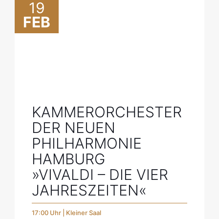
19
FEB
KAMMERORCHESTER
DER NEUEN
PHILHARMONIE
HAMBURG
»VIVALDI – DIE VIER
JAHRESZEITEN«
17:00 Uhr | Kleiner Saal