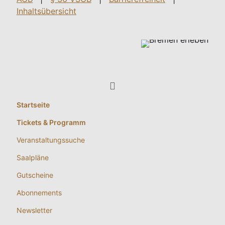
Inhaltsübersicht
Startseite
Tickets & Programm
Veranstaltungssuche
Saalpläne
Gutscheine
Abonnements
Newsletter