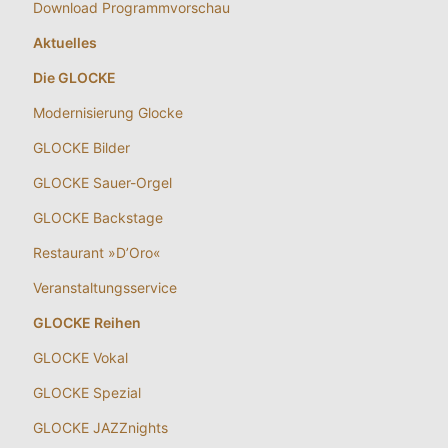
Download Programmvorschau
Aktuelles
Die GLOCKE
Modernisierung Glocke
GLOCKE Bilder
GLOCKE Sauer-Orgel
GLOCKE Backstage
Restaurant »D’Oro«
Veranstaltungsservice
GLOCKE Reihen
GLOCKE Vokal
GLOCKE Spezial
GLOCKE JAZZnights