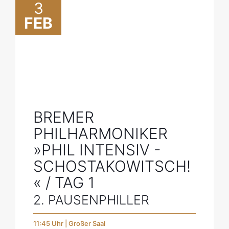
3
FEB
BREMER
PHILHARMONIKER
»PHIL INTENSIV -
SCHOSTAKOWITSCH!
« / TAG 1
2. PAUSENPHILLER
11:45 Uhr | Großer Saal