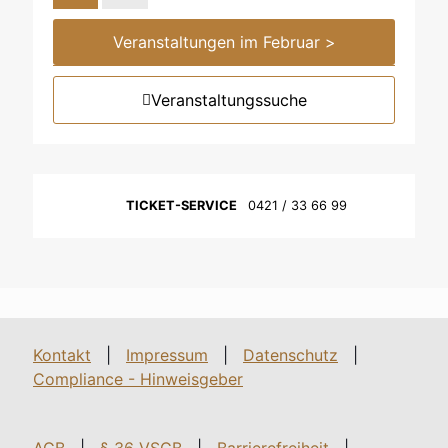
Veranstaltungen im Februar >
Veranstaltungssuche
TICKET-SERVICE
0421 / 33 66 99
Kontakt
|
Impressum
|
Datenschutz
|
Compliance - Hinweisgeber