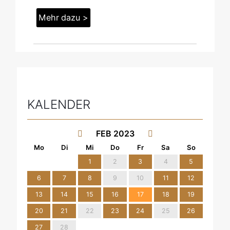
Mehr dazu >
KALENDER
FEB 2023
1
2
3
4
5
6
7
8
9
10
11
12
13
14
15
16
17
18
19
20
21
22
23
24
25
26
27
28