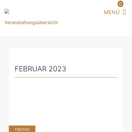
0
FEBRUAR 2023
FREITAG