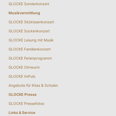
GLOCKE Sonderkonzert
Musikvermittlung
GLOCKE Sitzkissenkonzert
GLOCKE Sockenkonzert
GLOCKE Lesung mit Musik
GLOCKE Familienkonzert
GLOCKE Ferienprogramm
GLOCKE Ohrwurm
GLOCKE ImPuls
Angebote für Kitas & Schulen
GLOCKE Presse
GLOCKE Pressefotos
Links & Service