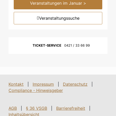
Veranstaltungen im Januar >
Veranstaltungssuche
TICKET-SERVICE
0421 / 33 66 99
Kontakt
|
Impressum
|
Datenschutz
|
Compliance - Hinweisgeber
AGB
|
§ 36 VSGB
|
Barrierefreiheit
|
Inhaltsübersicht