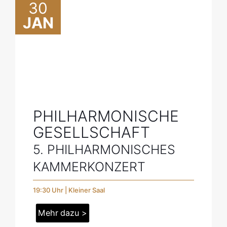
30
JAN
PHILHARMONISCHE
GESELLSCHAFT
5. PHILHARMONISCHES
KAMMERKONZERT
19:30 Uhr | Kleiner Saal
Mehr dazu >