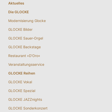
Aktuelles
Die GLOCKE
Modernisierung Glocke
GLOCKE Bilder
GLOCKE Sauer-Orgel
GLOCKE Backstage
Restaurant »D’Oro«
Veranstaltungsservice
GLOCKE Reihen
GLOCKE Vokal
GLOCKE Spezial
GLOCKE JAZZnights
GLOCKE Sonderkonzert