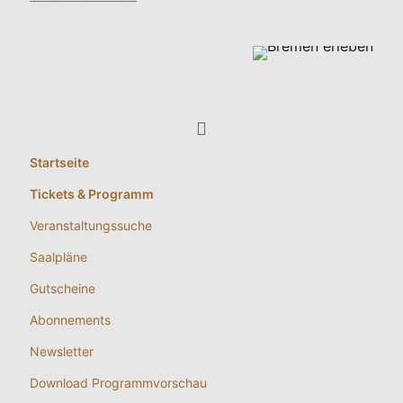
Startseite
Tickets & Programm
Veranstaltungssuche
Saalpläne
Gutscheine
Abonnements
Newsletter
Download Programmvorschau