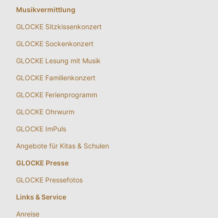
Musikvermittlung
GLOCKE Sitzkissenkonzert
GLOCKE Sockenkonzert
GLOCKE Lesung mit Musik
GLOCKE Familienkonzert
GLOCKE Ferienprogramm
GLOCKE Ohrwurm
GLOCKE ImPuls
Angebote für Kitas & Schulen
GLOCKE Presse
GLOCKE Pressefotos
Links & Service
Anreise