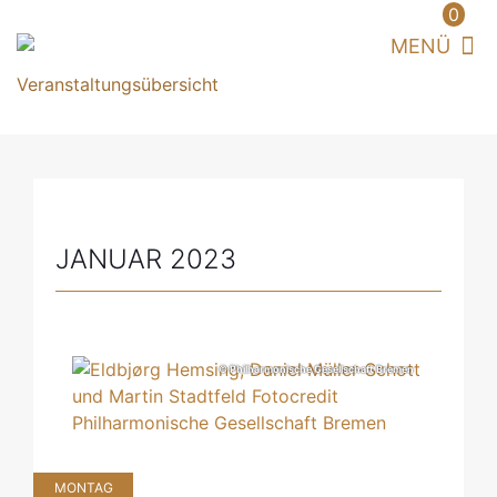
0
JANUAR 2023
© Philharmonische Gesellschaft Bremen
MONTAG