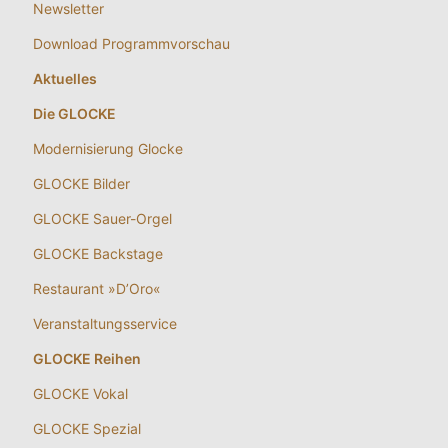
Newsletter
Download Programmvorschau
Aktuelles
Die GLOCKE
Modernisierung Glocke
GLOCKE Bilder
GLOCKE Sauer-Orgel
GLOCKE Backstage
Restaurant »D’Oro«
Veranstaltungsservice
GLOCKE Reihen
GLOCKE Vokal
GLOCKE Spezial