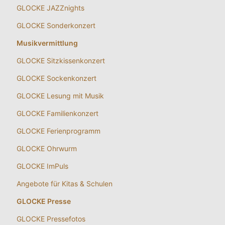
GLOCKE JAZZnights
GLOCKE Sonderkonzert
Musikvermittlung
GLOCKE Sitzkissenkonzert
GLOCKE Sockenkonzert
GLOCKE Lesung mit Musik
GLOCKE Familienkonzert
GLOCKE Ferienprogramm
GLOCKE Ohrwurm
GLOCKE ImPuls
Angebote für Kitas & Schulen
GLOCKE Presse
GLOCKE Pressefotos