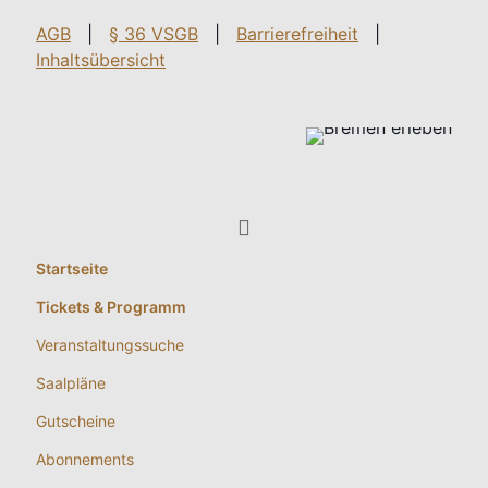
AGB
|
§ 36 VSGB
|
Barrierefreiheit
|
Inhaltsübersicht
Startseite
Tickets & Programm
Veranstaltungssuche
Saalpläne
Gutscheine
Abonnements